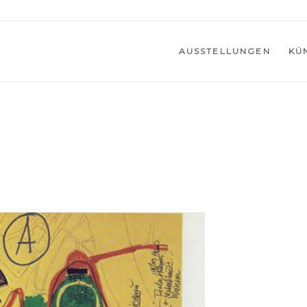
AUSSTELLUNGEN
KÜ