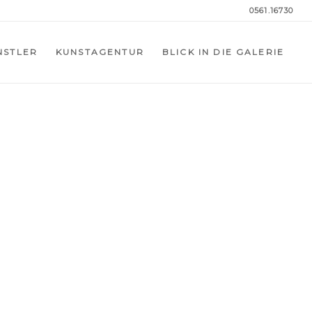
0561.16730
NSTLER
KUNSTAGENTUR
BLICK IN DIE GALERIE