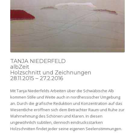
TANJA NIEDERFELD
albZeit
Holzschnitt und Zeichnungen
28.11.2015 – 27.2.2016
Mit Tanja Niederfelds Arbeiten über die Schwäbische Alb
kommen Stille und Weite auch in nordhessischer Umgebung
an. Durch die grafische Reduktion und Konzentration auf das
Wesentliche eröffnen sich dem Betrachter Raum und Ruhe zur
Wahrnehmung des Schönen und Klaren. In diesen
ungewöhnlich subtilen, dennoch eindrucksstarken
Holzschnitten findet jeder seine eigenen Seelenstimmungen.