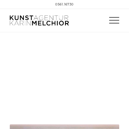
0561.16730